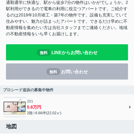
通勤通学に快適な、駅から徒歩7分の物件はいかがでしょうか。2
駅利用ができるので電車の利用に役立つアパートです。ご紹介す
るのは2018年10月竣工・築7年の物件です。設備も充実していて
住みやすい、魅力が詰まったアパートです。できるだけ早めに不
動産情報を集めたい方は当社スタッフまでご連絡ください。地域
の不動産情報をいち早くお届けします。
LINEからお問い合わせ
無料
お問い合わせ
無料
プロシード追浜の募集中物件
201
5.8万円
2階 / 6.66坪(22.02㎡)
地図