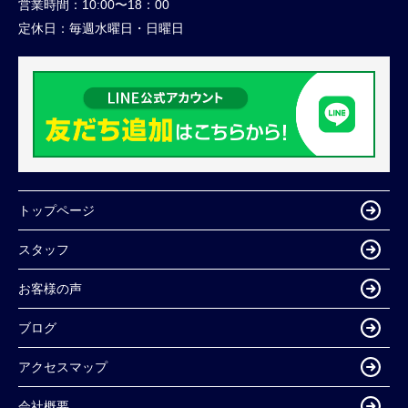
営業時間：
10:00〜18：00
定休日：
毎週水曜日・日曜日
トップページ
スタッフ
お客様の声
ブログ
アクセスマップ
会社概要