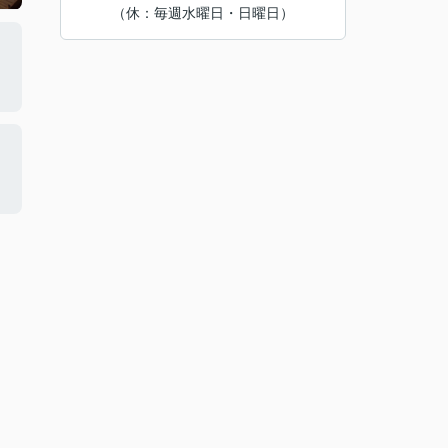
（休：毎週水曜日・日曜日）