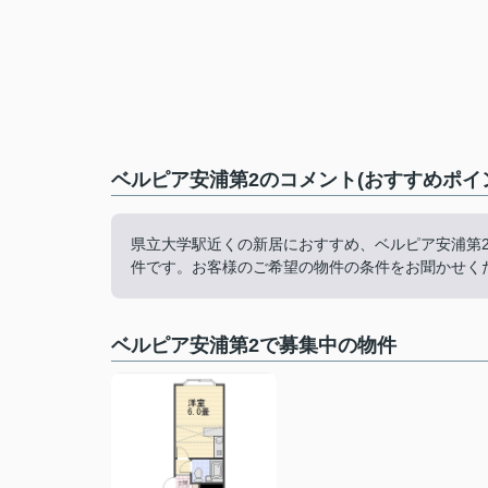
ベルピア安浦第2のコメント(おすすめポイ
県立大学駅近くの新居におすすめ、ベルピア安浦第
件です。お客様のご希望の物件の条件をお聞かせく
ベルピア安浦第2で募集中の物件