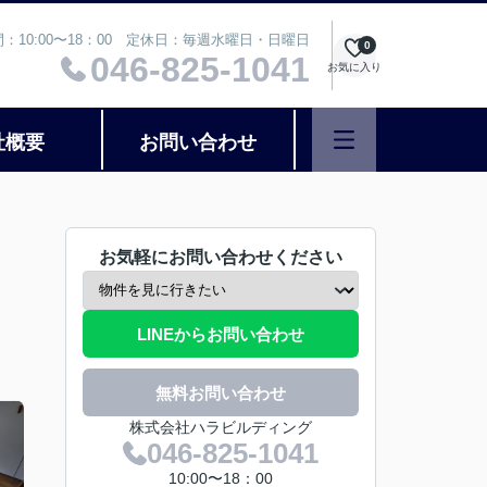
：10:00〜18：00 定休日：毎週水曜日・日曜日
0
046-825-1041
お気に入り
社概要
お問い合わせ
お気軽にお問い合わせください
LINEからお問い合わせ
無料お問い合わせ
株式会社ハラビルディング
046-825-1041
10:00〜18：00