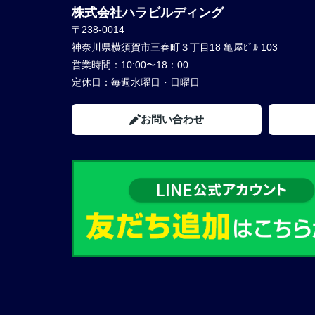
株式会社ハラビルディング
〒238-0014
神奈川県横須賀市三春町３丁目18 亀屋ﾋﾞﾙ 103
営業時間：
10:00〜18：00
定休日：
毎週水曜日・日曜日
お問い合わせ