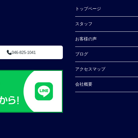
トップページ
スタッフ
お客様の声
046-825-1041
ブログ
アクセスマップ
会社概要