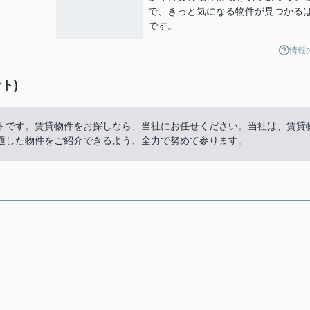
で、きっと気になる物件が見つかる
です。
情報
ト)
トです。賃貸物件をお探しなら、当社にお任せください。当社は、賃貸
適した物件をご紹介できるよう、全力で努めて参ります。