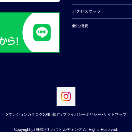
アクセスマップ
会社概要
マンションカタログ
利用規約
プライバシーポリシー
サイトマップ
Copyright(c) 株式会社ハラビルディング All Rights Reserved.