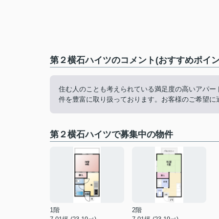
第２横石ハイツのコメント(おすすめポイン
住む人のことも考えられている満足度の高いアパー
件を豊富に取り扱っております。お客様のご希望に
第２横石ハイツで募集中の物件
1階
2階