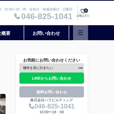
：10:00〜18：00 定休日：毎週水曜日・日曜日
0
046-825-1041
お気に入り
社概要
お問い合わせ
お気軽にお問い合わせください
LINEからお問い合わせ
無料お問い合わせ
株式会社ハラビルディング
046-825-1041
10:00〜18：00