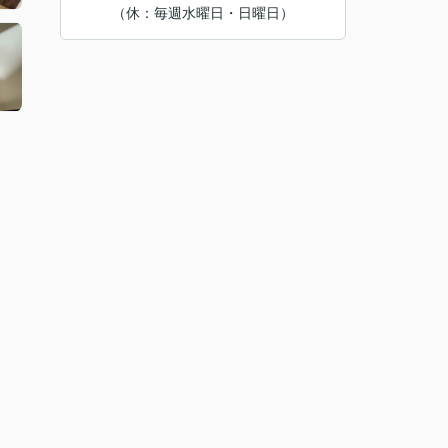
（休：毎週水曜日・日曜日）