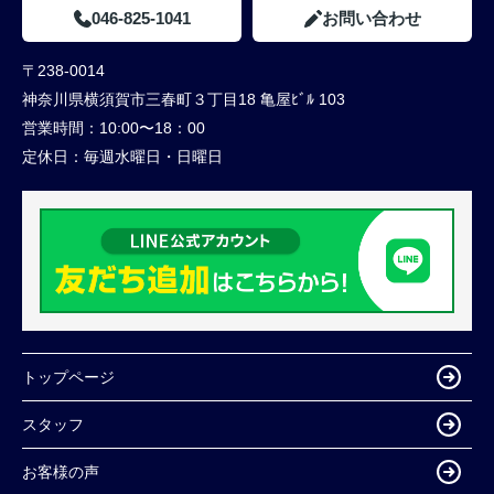
046-825-1041
お問い合わせ
〒238-0014
神奈川県横須賀市三春町３丁目18 亀屋ﾋﾞﾙ 103
営業時間：
10:00〜18：00
定休日：
毎週水曜日・日曜日
トップページ
スタッフ
お客様の声