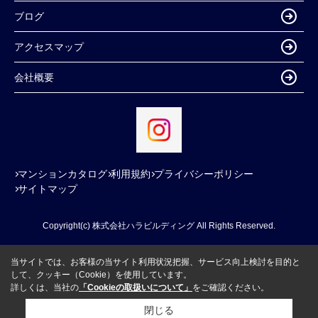
ブログ
アクセスマップ
会社概要
マンションカタログ
利用規約
プライバシーポリシー
サイトマップ
Copyright(c) 株式会社ハラビルディング All Rights Reserved.
当サイトでは、お客様の当サイト利用状況把握、サービス向上検討を目的と
して、クッキー（Cookie）を使用しています。
詳しくは、当社の
「Cookieの取扱いについて」
をご確認ください。
閉じる