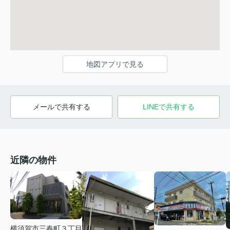
地図アプリで見る
メールで共有する
LINEで共有する
近隣の物件
横須賀市三春町３丁目