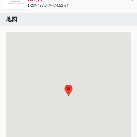
1-2階 / 22.54坪(74.52㎡)
地図