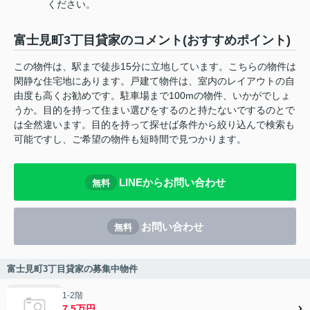
ください。
富士見町3丁目貸家のコメント(おすすめポイント)
この物件は、駅まで徒歩15分に立地しています。こちらの物件は
閑静な住宅地にあります。戸建て物件は、室内のレイアウトの自
由度も高くお勧めです。駐車場まで100mの物件、いかがでしょ
うか。目的を持って住まい選びをするのと持たないでするのとで
は全然違います。目的を持って探せば条件から絞り込んで検索も
可能ですし、ご希望の物件も短時間で見つかります。
LINEからお問い合わせ
無料
お問い合わせ
無料
富士見町3丁目貸家の募集中物件
1-2階
7.5万円