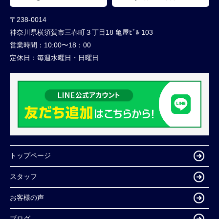
〒238-0014
神奈川県横須賀市三春町３丁目18 亀屋ﾋﾞﾙ 103
営業時間：
10:00〜18：00
定休日：
毎週水曜日・日曜日
トップページ
スタッフ
お客様の声
ブログ