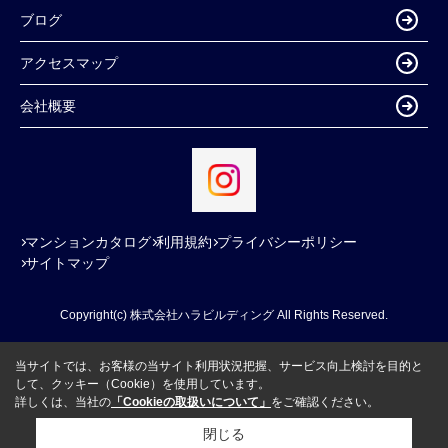
ブログ
アクセスマップ
会社概要
マンションカタログ
利用規約
プライバシーポリシー
サイトマップ
Copyright(c) 株式会社ハラビルディング All Rights Reserved.
当サイトでは、お客様の当サイト利用状況把握、サービス向上検討を目的と
して、クッキー（Cookie）を使用しています。
詳しくは、当社の
「Cookieの取扱いについて」
をご確認ください。
閉じる