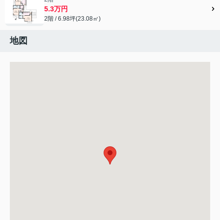
5.3万円
2階 / 6.98坪(23.08㎡)
地図