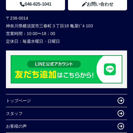
046-825-1041
お問い合わせ
〒238-0014
神奈川県横須賀市三春町３丁目18 亀屋ﾋﾞﾙ 103
営業時間：
10:00〜18：00
定休日：
毎週水曜日・日曜日
トップページ
スタッフ
お客様の声