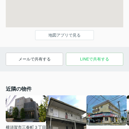
地図アプリで見る
メールで共有する
LINEで共有する
近隣の物件
横須賀市三春町３丁目