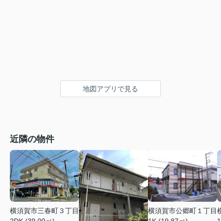
地図アプリで見る
近隣の物件
横須賀市三春町３丁目
横須賀市公郷町１丁目