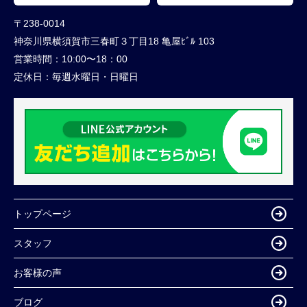
〒238-0014
神奈川県横須賀市三春町３丁目18 亀屋ﾋﾞﾙ 103
営業時間：
10:00〜18：00
定休日：
毎週水曜日・日曜日
トップページ
スタッフ
お客様の声
ブログ