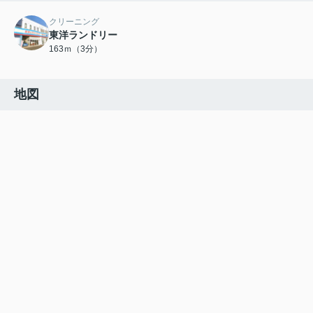
クリーニング
東洋ランドリー
163ｍ（3分）
地図