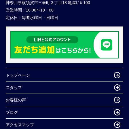
神奈川県横須賀市三春町３丁目18 亀屋ﾋﾞﾙ 103
営業時間：
10:00〜18：00
定休日：
毎週水曜日・日曜日
トップページ
スタッフ
お客様の声
ブログ
アクセスマップ