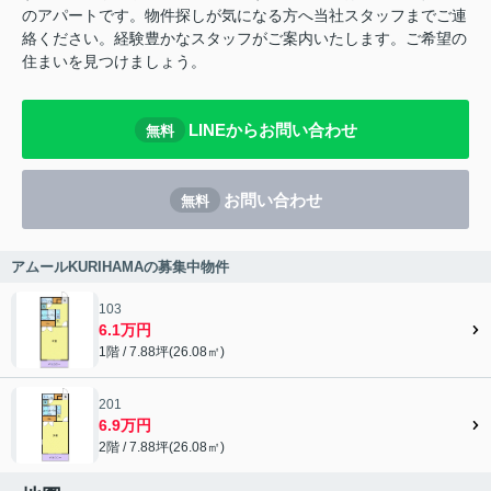
のアパートです。物件探しが気になる方へ当社スタッフまでご連
絡ください。経験豊かなスタッフがご案内いたします。ご希望の
住まいを見つけましょう。
LINEからお問い合わせ
無料
お問い合わせ
無料
アムールKURIHAMAの募集中物件
103
6.1万円
1階 / 7.88坪(26.08㎡)
201
6.9万円
2階 / 7.88坪(26.08㎡)