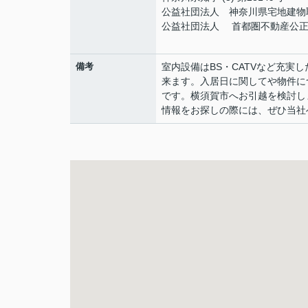
公益社団法人 神奈川県宅地建物
公益社団法人 首都圏不動産公正
備考
室内設備はBS・CATVなど充実
来ます。入居日に関してや物件に
です。横須賀市へお引越を検討し
情報をお探しの際には、ぜひ当社