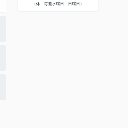
（休：毎週水曜日・日曜日）