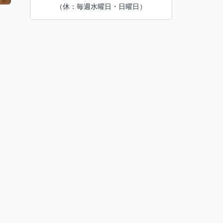
（休：毎週水曜日・日曜日）