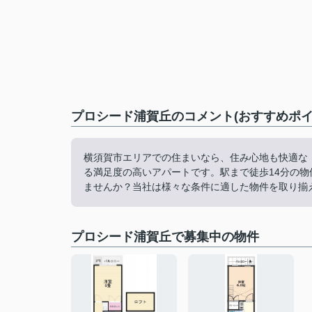
プロシード浦賀丘のコメント(おすすめポイ
横須賀市エリアでの住まいなら、住み心地も快適な
る満足度の高いアパートです。駅まで徒歩14分の
ませんか？当社は様々な条件に適した物件を取り揃
プロシード浦賀丘で募集中の物件