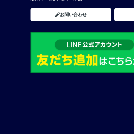
お問い合わせ