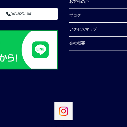
お客様の声
046-825-1041
ブログ
アクセスマップ
会社概要