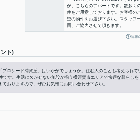
が、こちらのアパートです。数多く
件をご用意しております。お客様の
望の物件をお選び下さい。スタッフ
同、ご協力させて頂きます。
情報
ント)
「プロシード浦賀丘」はいかがでしょうか。住む人のことも考えられて
物件です。生活に欠かせない施設が揃う横須賀市エリアで快適な暮らしを
えておりますので、ぜひお気軽にお問い合わせ下さい。