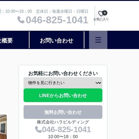
：10:00〜18：00 定休日：毎週水曜日・日曜日
0
046-825-1041
お気に入り
社概要
お問い合わせ
お気軽にお問い合わせください
LINEからお問い合わせ
無料お問い合わせ
株式会社ハラビルディング
046-825-1041
10:00〜18：00