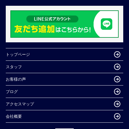
トップページ
スタッフ
お客様の声
ブログ
アクセスマップ
会社概要