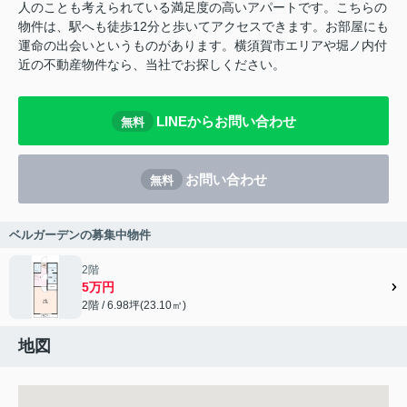
人のことも考えられている満足度の高いアパートです。こちらの
物件は、駅へも徒歩12分と歩いてアクセスできます。お部屋にも
運命の出会いというものがあります。横須賀市エリアや堀ノ内付
近の不動産物件なら、当社でお探しください。
LINEからお問い合わせ
無料
お問い合わせ
無料
ベルガーデンの募集中物件
2階
5万円
2階 / 6.98坪(23.10㎡)
地図