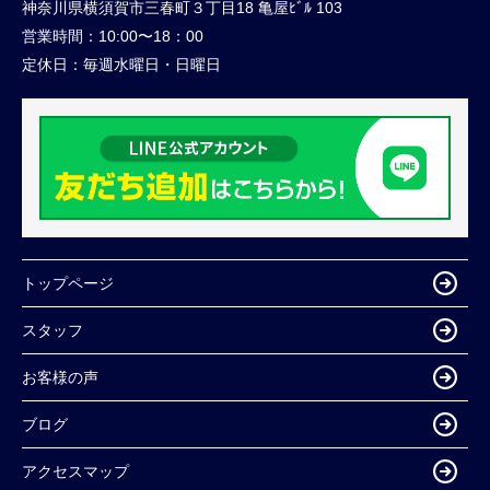
神奈川県横須賀市三春町３丁目18 亀屋ﾋﾞﾙ 103
営業時間：
10:00〜18：00
定休日：
毎週水曜日・日曜日
トップページ
スタッフ
お客様の声
ブログ
アクセスマップ