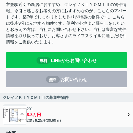
衣笠駅近くの新居におすすめ、クレイノＫＩＹＯＭＩⅡの物件情
報。今引っ越しをお考えの方におすすめなのが、こちらのアパー
トです。築7年でしっかりとした作りが特徴の物件です。こちら
は徒歩9分に立地する物件です。便利で心地よい暮らしをしたい
とお考えの方は、当社にお問い合わせ下さい。当社は豊富な物件
情報を取り扱っており、お客さまのライフスタイルに適した物件
情報をご提供いたします。
LINEからお問い合わせ
無料
お問い合わせ
無料
クレイノＫＩＹＯＭＩⅡの募集中物件
201
8.8万円
2階 / 9.25坪(30.60㎡)