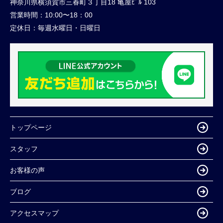
神奈川県横須賀市三春町３丁目18 亀屋ﾋﾞﾙ 103
営業時間：
10:00〜18：00
定休日：
毎週水曜日・日曜日
トップページ
スタッフ
お客様の声
ブログ
アクセスマップ