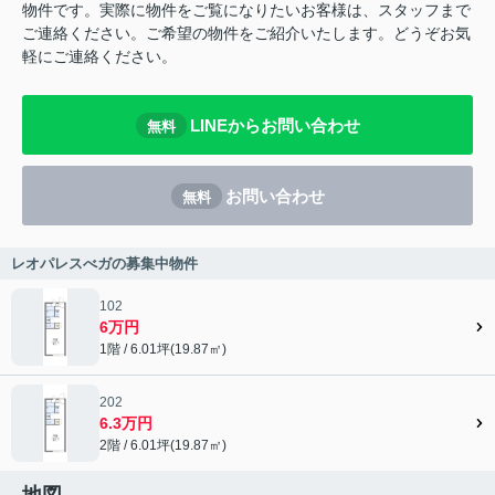
物件です。実際に物件をご覧になりたいお客様は、スタッフまで
ご連絡ください。ご希望の物件をご紹介いたします。どうぞお気
軽にご連絡ください。
LINEからお問い合わせ
無料
お問い合わせ
無料
レオパレスべガの募集中物件
102
6万円
1階 / 6.01坪(19.87㎡)
202
6.3万円
2階 / 6.01坪(19.87㎡)