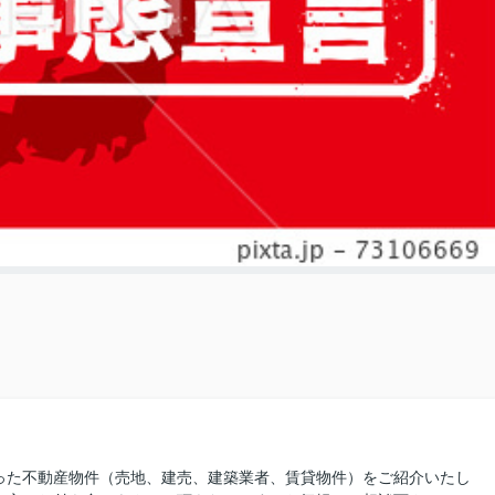
った不動産物件（売地、建売、建築業者、賃貸物件）をご紹介いたし