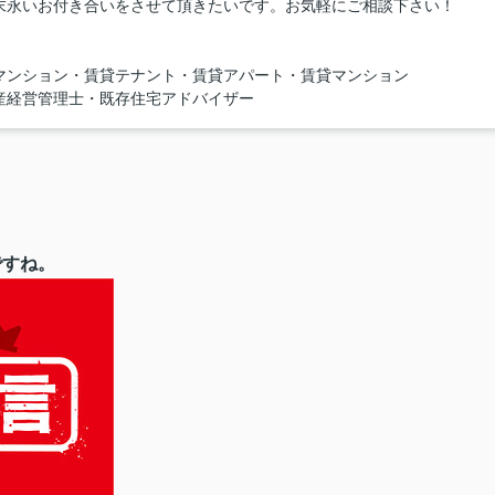
末永いお付き合いをさせて頂きたいです。お気軽にご相談下さい！
マンション・賃貸テナント・賃貸アパート・賃貸マンション
産経営管理士・既存住宅アドバイザー
ですね。