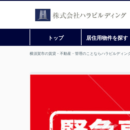
トップ
居住用物件を探す
横須賀市の賃貸・不動産・管理のことならハラビルディン