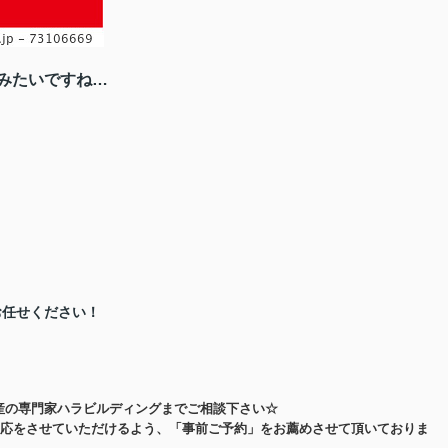
みたいですね…
お任せください！
産の専門家ハラビルディングまでご相談下さい☆
応をさせていただけるよう、「事前ご予約」をお薦めさせて頂いておりま