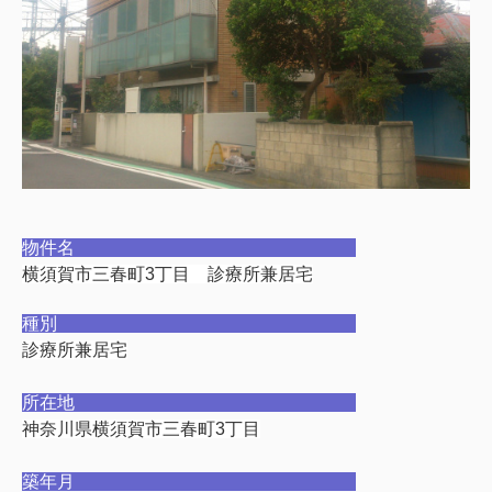
物件名
横須賀市三春町3丁目 診療所兼居宅
種別
診療所兼居宅
所在地
神奈川県横須賀市三春町3丁目
築年月