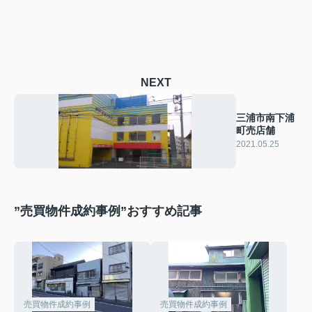
NEXT
三浦市南下浦
町売店舗
2021.05.25
”売買物件成約事例”おすすめ記事
売買物件成約事例
売買物件成約事例