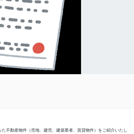
った不動産物件（売地、建売、建築業者、賃貸物件）をご紹介いたし