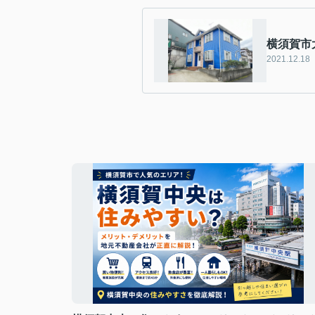
横須賀市
2021.12.18