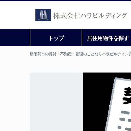
トップ
居住用物件を探す
横須賀市の賃貸・不動産・管理のことならハラビルディン