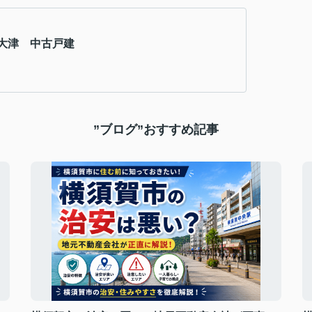
大津 中古戸建
”ブログ”おすすめ記事