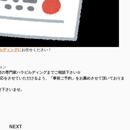
ルディング
にお任せください！
ョン
産の専門家ハラビルディングまでご相談下さい☆
応をさせていただけるよう、「事前ご予約」をお薦めさせて頂いておりま
せ下さいませ。
NEXT