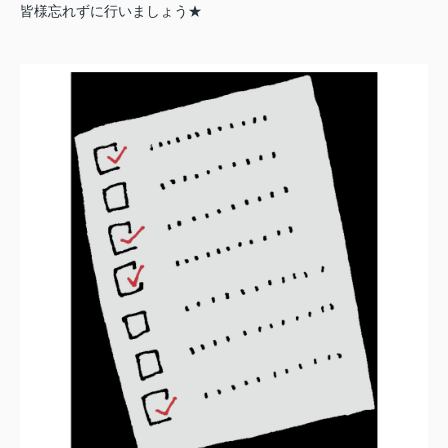
皆様忘れずに行いましょう★