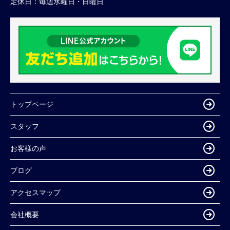
定休日：
毎週水曜日・日曜日
トップページ
スタッフ
お客様の声
ブログ
アクセスマップ
会社概要