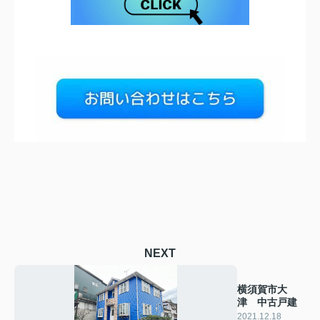
NEXT
横須賀市大
津 中古戸建
2021.12.18