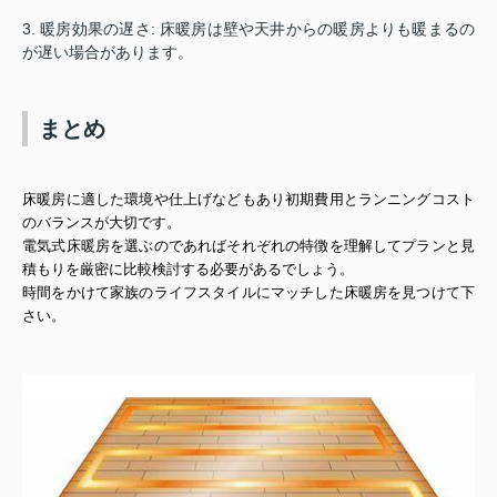
3.
暖房効果の遅さ
:
床暖房は壁や天井からの暖房よりも暖まるの
が遅い場合があります。
まとめ
床暖房に適した環境や仕上げなどもあり初期費用とランニングコスト
のバランスが大切です。
電気式床暖房を選ぶのであればそれぞれの特徴を理解してプランと見
積もりを厳密に比較検討する必要があるでしょう。
時間をかけて家族のライフスタイルにマッチした床暖房を見つけて下
さい。