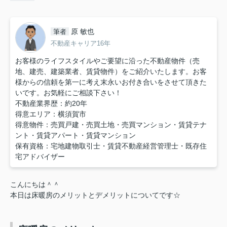
原 敏也
筆者
不動産キャリア16年
お客様のライフスタイルやご要望に沿った不動産物件（売
地、建売、建築業者、賃貸物件）をご紹介いたします。お客
様からの信頼を第一に考え末永いお付き合いをさせて頂きた
いです。お気軽にご相談下さい！
不動産業界歴：約20年
得意エリア：横須賀市
得意物件：売買戸建・売買土地・売買マンション・賃貸テナ
ント・賃貸アパート・賃貸マンション
保有資格：宅地建物取引士・賃貸不動産経営管理士・既存住
宅アドバイザー
こんにちは＾＾
本日は床暖房のメリットとデメリットについてです☆