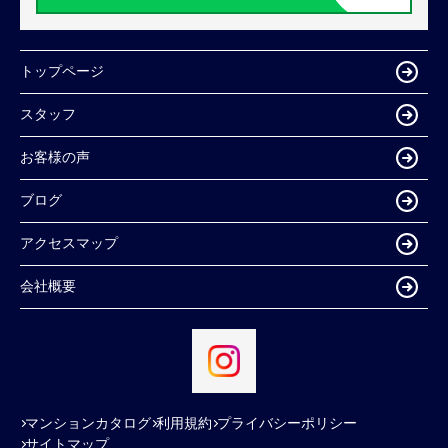
トップページ
スタッフ
お客様の声
ブログ
アクセスマップ
会社概要
マンションカタログ
利用規約
プライバシーポリシー
サイトマップ