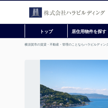
トップ
居住用物件を探す
横須賀市の賃貸・不動産・管理のことならハラビルディン