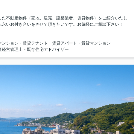
った不動産物件（売地、建売、建築業者、賃貸物件）をご紹介いたし
末永いお付き合いをさせて頂きたいです。お気軽にご相談下さい！
マンション・賃貸テナント・賃貸アパート・賃貸マンション
産経営管理士・既存住宅アドバイザー