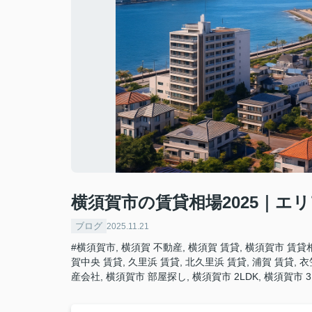
横須賀市の賃貸相場2025｜エ
ブログ
2025.11.21
#横須賀市, 横須賀 不動産, 横須賀 賃貸, 横須賀市 賃貸相
賀中央 賃貸, 久里浜 賃貸, 北久里浜 賃貸, 浦賀 賃貸,
産会社, 横須賀市 部屋探し, 横須賀市 2LDK, 横須賀市 