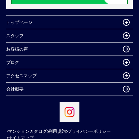
トップページ
スタッフ
お客様の声
ブログ
アクセスマップ
会社概要
マンションカタログ
利用規約
プライバシーポリシー
サイトマップ