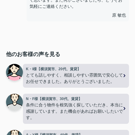
く思います。また何かございましたら、どうぞお
気軽にご連絡ください。
原 敏也
他のお客様の声を見る
K・I様【横須賀市、20代、賃貸】
とても話しやすく、相談しやすい雰囲気で安心して
お任せできました。ありがとうございました。
N・F様【横須賀市、30代、賃貸】
条件に合う物件を根気強く探していただき、本当に
感謝しています。また機会があればお願いしたいで
す。