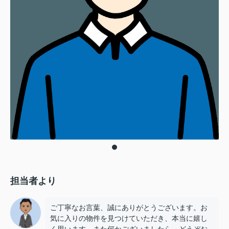
担当者より
ご丁寧なお言葉、誠にありがとうございます。お
気に入りの物件を見つけていただき、本当に嬉し