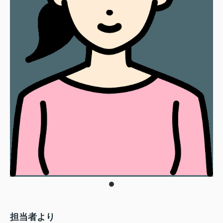
担当者より