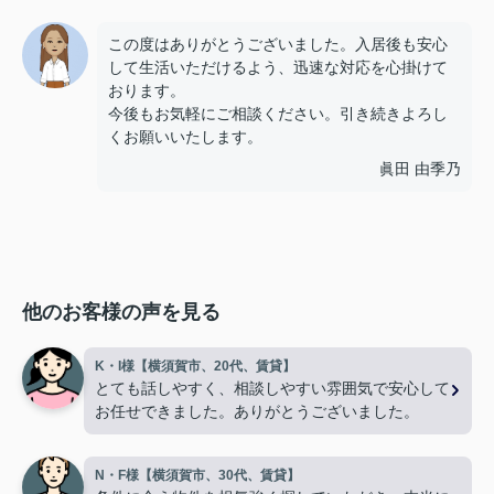
この度はありがとうございました。入居後も安心
して生活いただけるよう、迅速な対応を心掛けて
おります。
今後もお気軽にご相談ください。引き続きよろし
くお願いいたします。
眞田 由季乃
他のお客様の声を見る
K・I様【横須賀市、20代、賃貸】
とても話しやすく、相談しやすい雰囲気で安心して
お任せできました。ありがとうございました。
N・F様【横須賀市、30代、賃貸】