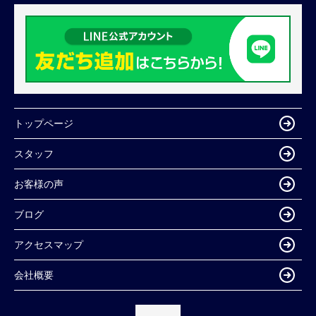
トップページ
スタッフ
お客様の声
ブログ
アクセスマップ
会社概要