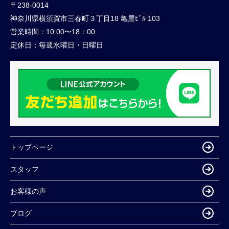
〒238-0014
神奈川県横須賀市三春町３丁目18 亀屋ﾋﾞﾙ 103
営業時間：
10:00〜18：00
定休日：
毎週水曜日・日曜日
トップページ
スタッフ
お客様の声
ブログ