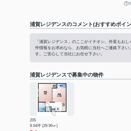
浦賀レジデンスのコメント(おすすめポイン
「浦賀レジデンス」のここがイチオシ。外装もおし
件情報をお求めなら、お気軽に当社へご連絡下さい
す。ご安心して当社にお任せ下さい。
浦賀レジデンスで募集中の物件
205
9.04坪 (29.90㎡)