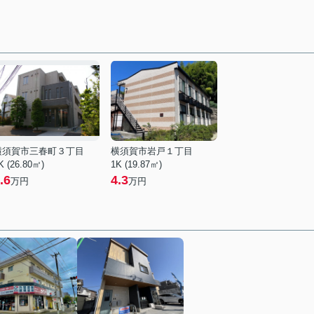
横須賀市三春町３丁目
横須賀市岩戸１丁目
K (26.80㎡)
1K (19.87㎡)
.6
4.3
万円
万円