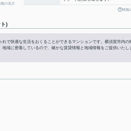
情報の見方
情報
ト)
ゃれで快適な生活をおくることができるマンションです。横須賀市内の
。地域に密着しているので、確かな賃貸情報と地域情報をご提供いたし