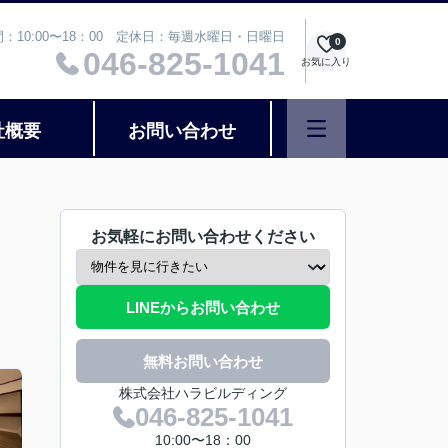
：10:00〜18：00 定休日：毎週水曜日・日曜日
0
046-825-1041
お気に入り
社概要
お問い合わせ
お気軽にお問い合わせください
LINEからお問い合わせ
無料お問い合わせ
株式会社ハラビルディング
046-825-1041
10:00〜18：00