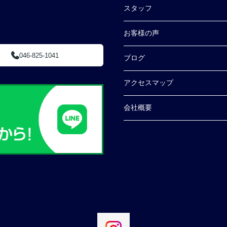
スタッフ
お客様の声
046-825-1041
ブログ
アクセスマップ
会社概要