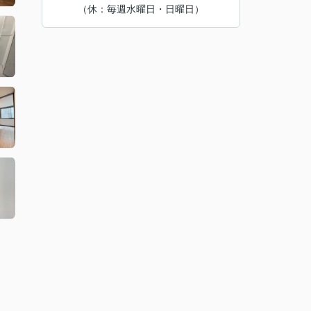
（休：毎週水曜日・日曜日）