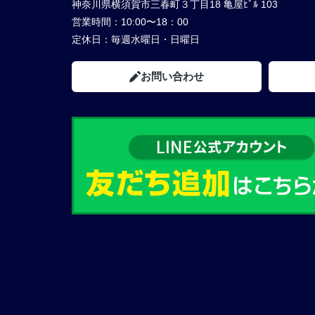
神奈川県横須賀市三春町３丁目18 亀屋ﾋﾞﾙ 103
営業時間：
10:00〜18：00
定休日：
毎週水曜日・日曜日
お問い合わせ