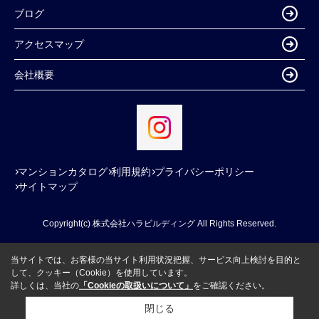
ブログ
アクセスマップ
会社概要
マンションカタログ
利用規約
プライバシーポリシー
サイトマップ
Copyright(c) 株式会社ハラビルディング All Rights Reserved.
当サイトでは、お客様の当サイト利用状況把握、サービス向上検討を目的と
して、クッキー（Cookie）を使用しています。
詳しくは、当社の
「Cookieの取扱いについて」
をご確認ください。
閉じる