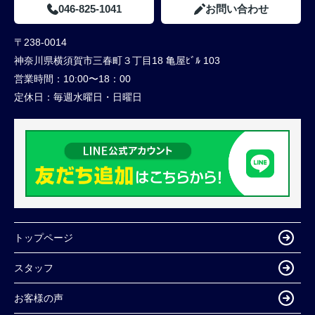
046-825-1041
お問い合わせ
〒238-0014
神奈川県横須賀市三春町３丁目18 亀屋ﾋﾞﾙ 103
営業時間：
10:00〜18：00
定休日：
毎週水曜日・日曜日
トップページ
スタッフ
お客様の声