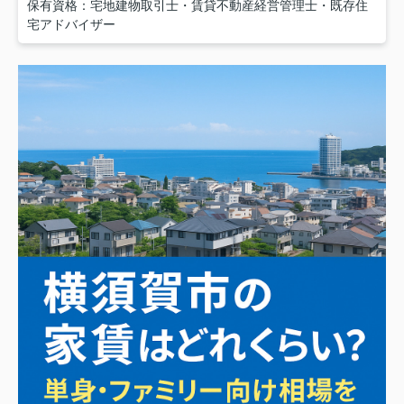
保有資格：宅地建物取引士・賃貸不動産経営管理士・既存住
宅アドバイザー