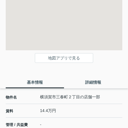
地図アプリで見る
基本情報
詳細情報
横須賀市三春町２丁目の店舗一部
物件名
14.4万円
賃料
-
管理 / 共益費