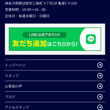
神奈川県横須賀市三春町３丁目18 亀屋ﾋﾞﾙ 103
営業時間：
10:00〜18：00
定休日：
毎週水曜日・日曜日
トップページ
スタッフ
お客様の声
ブログ
アクセスマップ