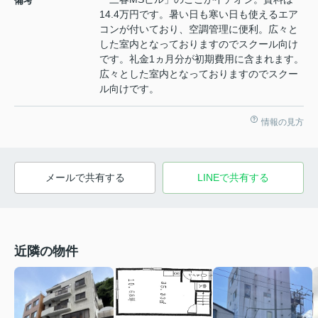
備考
14.4万円です。暑い日も寒い日も使えるエア
コンが付いており、空調管理に便利。広々と
した室内となっておりますのでスクール向け
です。礼金1ヵ月分が初期費用に含まれます。
広々とした室内となっておりますのでスクー
ル向けです。
情報の見方
メールで共有する
LINEで共有する
近隣の物件