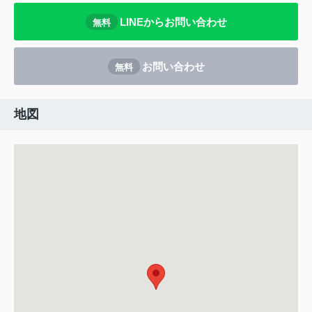
LINEからお問い合わせ
無料
お問い合わせ
無料
地図