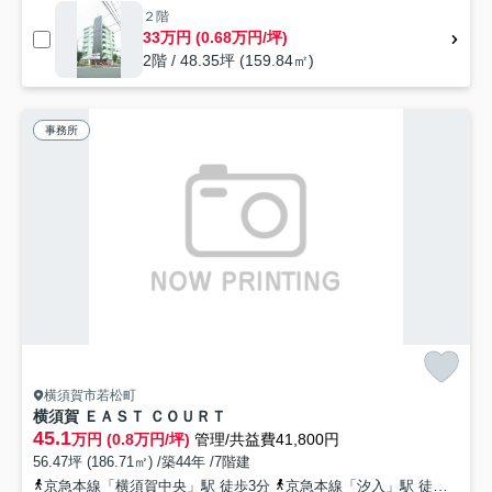
２階
33万円 (0.68万円/坪)
2階 / 48.35坪 (159.84㎡)
事務所
横須賀市若松町
横須賀 ＥＡＳＴ ＣＯＵＲＴ
45.1
万円 (0.8万円/坪)
管理/共益費41,800円
56.47坪 (186.71㎡) /築44年 /7階建
京急本線「横須賀中央」駅 徒歩3分
京急本線「汐入」駅 徒歩16分