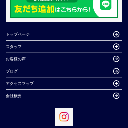
トップページ
スタッフ
お客様の声
ブログ
アクセスマップ
会社概要