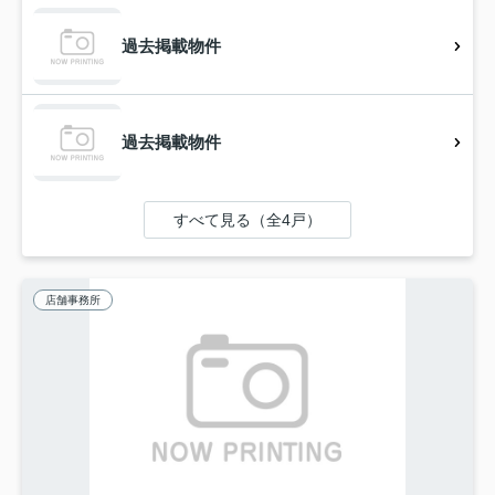
過去掲載物件
過去掲載物件
すべて見る（全4戸）
店舗事務所