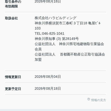
2026年08月18日
取引条件の
有効期限
株式会社ハラビルディング
取扱会社
神奈川県横須賀市三春町３丁目18 亀屋ﾋﾞﾙ
103
TEL:
046-825-1041
神奈川県知事 (3) 第28149号
公益社団法人 神奈川県宅地建物取引業協会
会員
公益社団法人 首都圏不動産公正取引協議会
加盟
2026年08月04日
情報更新日
2026年08月18日
更新予定日
情報の見方