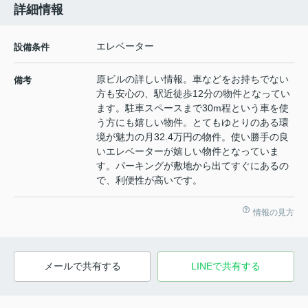
詳細情報
エレベーター
設備条件
原ビルの詳しい情報。車などをお持ちでない
備考
方も安心の、駅近徒歩12分の物件となってい
ます。駐車スペースまで30m程という車を使
う方にも嬉しい物件。とてもゆとりのある環
境が魅力の月32.4万円の物件。使い勝手の良
いエレベーターが嬉しい物件となっていま
す。パーキングが敷地から出てすぐにあるの
で、利便性が高いです。
情報の見方
メールで共有する
LINEで共有する