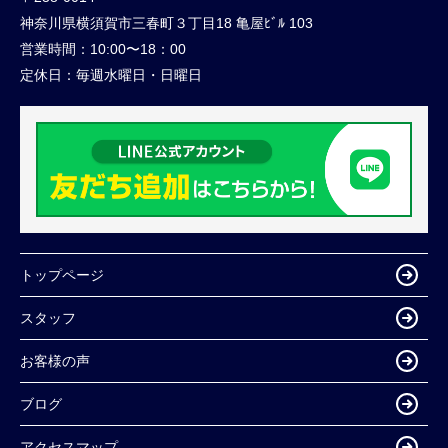
神奈川県横須賀市三春町３丁目18 亀屋ﾋﾞﾙ 103
営業時間：
10:00〜18：00
定休日：
毎週水曜日・日曜日
トップページ
スタッフ
お客様の声
ブログ
アクセスマップ