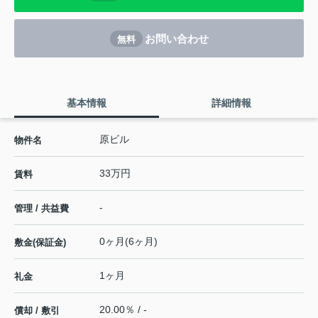
お問い合わせ
無料
基本情報
詳細情報
原ビル
物件名
33万円
賃料
-
管理 / 共益費
0ヶ月(6ヶ月)
敷金(保証金)
1ヶ月
礼金
20.00％ / -
償却 / 敷引