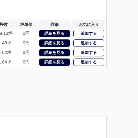
坪数
坪単価
詳細
お気に入り
9.13坪
0円
詳細を見る
追加する
1.49坪
0円
詳細を見る
追加する
1.82坪
0円
詳細を見る
追加する
1.04坪
0円
詳細を見る
追加する