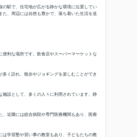
線の駅で、住宅地が広がる静かな環境に位置してい
また、周辺には自然も豊かで、落ち着いた生活を送
に便利な場所です。飲食店やスーパーマーケットな
が多く訪れ、散歩やジョギングを楽しむことができ
な施設として、多くの人々に利用されています。静
た、近隣には総合病院や専門医療機関もあり、医療
には学習塾や習い事の教室もあり、子どもたちの教