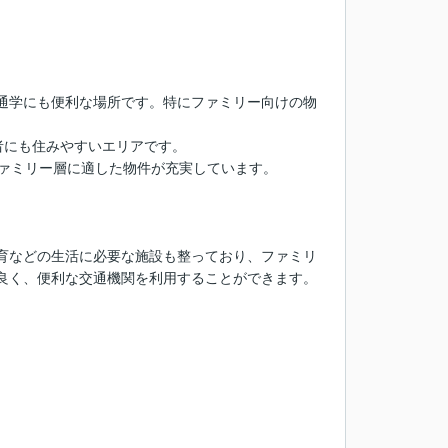
通学にも便利な場所です。特にファミリー向けの物
者にも住みやすいエリアです。
、ファミリー層に適した物件が充実しています。
育などの生活に必要な施設も整っており、ファミリ
良く、便利な交通機関を利用することができます。