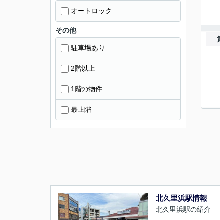
オートロック
その他
駐車場あり
2階以上
1階の物件
最上階
北久里浜駅情報
北久里浜駅の紹介