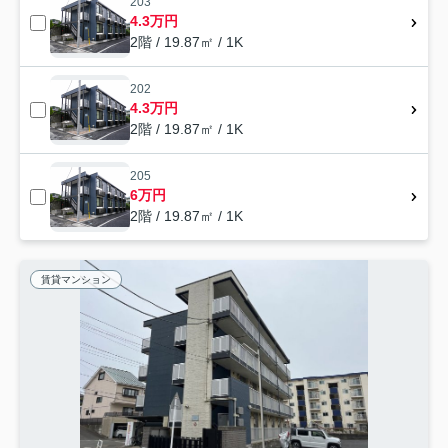
203
4.3万円
2階 / 19.87㎡ / 1K
202
4.3万円
2階 / 19.87㎡ / 1K
205
6万円
2階 / 19.87㎡ / 1K
賃貸マンション