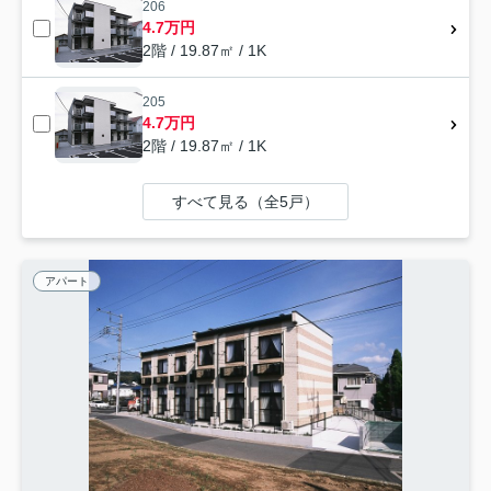
206
4.7万円
2階 / 19.87㎡ / 1K
205
4.7万円
2階 / 19.87㎡ / 1K
すべて見る（全5戸）
アパート