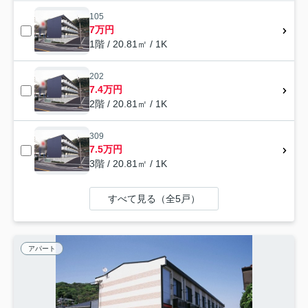
105
7万円
1階 / 20.81㎡ / 1K
202
7.4万円
2階 / 20.81㎡ / 1K
309
7.5万円
3階 / 20.81㎡ / 1K
すべて見る（全5戸）
アパート